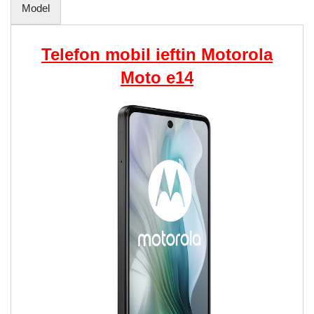
Model
Telefon mobil ieftin Motorola
Moto e14