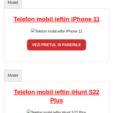
Model
Telefon mobil ieftin iPhone 11
VEZI PRETUL SI PARERILE
Model
Telefon mobil ieftin iHunt S22
Plus