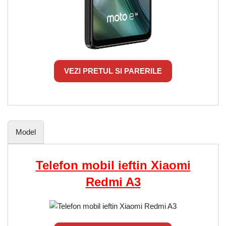
VEZI PRETUL SI PARERILE
Model
Telefon mobil ieftin Xiaomi
Redmi A3