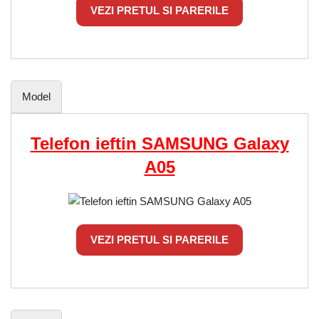
VEZI PRETUL SI PARERILE
Model
Telefon ieftin SAMSUNG Galaxy
A05
VEZI PRETUL SI PARERILE