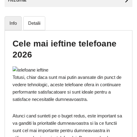
Info
Detalii
Cele mai ieftine telefoane
2026
Totusi, chiar daca sunt mai putin avansate din punct de
vedere tehnologic, aceste telefoane ofera in continuare
performante satisfacatoare si sunt ideale pentru a
satisface necesitatile dumneavoastra.
Atunci cand sunteti pe o buget redus, este important sa
va ganditi la prioritatile dumneavoastra si la ce functii
sunt cel mai importante pentru dumneavoastra in