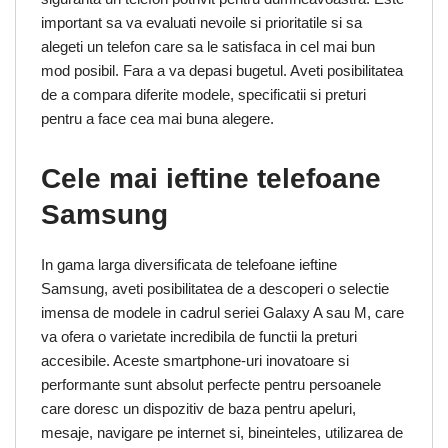
important sa va evaluati nevoile si prioritatile si sa
alegeti un telefon care sa le satisfaca in cel mai bun
mod posibil. Fara a va depasi bugetul. Aveti posibilitatea
de a compara diferite modele, specificatii si preturi
pentru a face cea mai buna alegere.
Cele mai ieftine telefoane
Samsung
In gama larga diversificata de telefoane ieftine
Samsung, aveti posibilitatea de a descoperi o selectie
imensa de modele in cadrul seriei Galaxy A sau M, care
va ofera o varietate incredibila de functii la preturi
accesibile. Aceste smartphone-uri inovatoare si
performante sunt absolut perfecte pentru persoanele
care doresc un dispozitiv de baza pentru apeluri,
mesaje, navigare pe internet si, bineinteles, utilizarea de