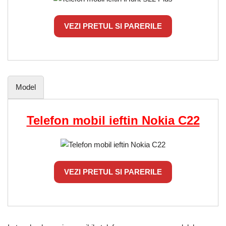
VEZI PRETUL SI PARERILE
Model
Telefon mobil ieftin Nokia C22
VEZI PRETUL SI PARERILE