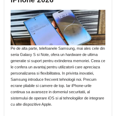
Pe de alta parte, telefoanele Samsung, mai ales cele din
seria Galaxy S si Note, ofera un hardware de ultima
generatie si suport pentru extinderea memoriei. Ceea ce
le confera un avantaj pentru utilizatorii care apreciaza
personalizarea si flexibilitatea. In privinta inovatiei,
Samsung introduce frecvent tehnologii noi. Precum
ecrane pliabile si camere de top. Iar iPhone-urile
continua sa avanseze in domeniul securitatii, al
sistemului de operare iOS si al tehnologiilor de integrare
cu alte dispozitive Apple.