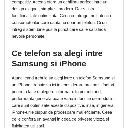
competitiv. Acesta ofera un echilibru perfect intre un
design elegant, simplu si modern. Dar si intre
functionalitate optimizata. Ceea ce atrage mult atentia
consumatorilor care cauta nu doar un telefon. Ci un
intreg sistem bine pus la punct care sa le satisfaca
nevoile personale.
Ce telefon sa alegi intre
Samsung si iPhone
Atunci cand trebuie sa alegi intre un telefon Samsung si
un iPhone, trebuie sa iei in considerare mai multi factori
pentru a face o alegere informata. In primul rand,
performanta generala poate varia in functie de modul in
care sunt optimizate aceste dispozitive, insa, in general,
iPhone-urile dispun de procesoare mai eficiente. Ceea
ce le confera un avantaj in ceea ce priveste viteza si
fluiditatea utilizarii.