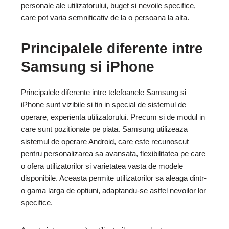
personale ale utilizatorului, buget si nevoile specifice,
care pot varia semnificativ de la o persoana la alta.
Principalele diferente intre
Samsung si iPhone
Principalele diferente intre telefoanele Samsung si
iPhone sunt vizibile si tin in special de sistemul de
operare, experienta utilizatorului. Precum si de modul in
care sunt pozitionate pe piata. Samsung utilizeaza
sistemul de operare Android, care este recunoscut
pentru personalizarea sa avansata, flexibilitatea pe care
o ofera utilizatorilor si varietatea vasta de modele
disponibile. Aceasta permite utilizatorilor sa aleaga dintr-
o gama larga de optiuni, adaptandu-se astfel nevoilor lor
specifice.