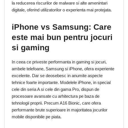
la reducerea riscurilor de malware si alte amenintari
digitale, oferind utilizatorilor o experienta mai protejata.
iPhone vs Samsung: Care
este mai bun pentru jocuri
si gaming
In ceea ce priveste performanta in gaming si jocuri,
ambele telefoane, Samsung si iPhone, ofera experiente
excelente. Dar se deosebesc in anumite aspecte
tehnice foarte importante. Modelele iPhone, in special
cele din seria A si cele din gama Pro, dispun de
procesoare avansate cu arhitectura pe baza de
tehnologii proprii. Precum A16 Bionic, care ofera
performante brute superioare in majoritatea jocurilor
mobile disponibile pe piata.