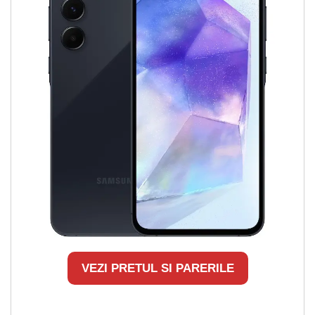
VEZI PRETUL SI PARERILE