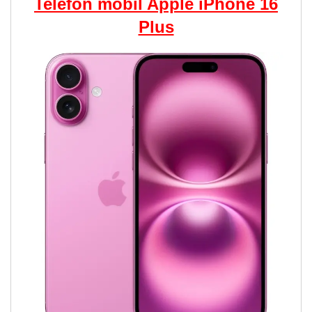
Telefon mobil Apple iPhone 16
Plus