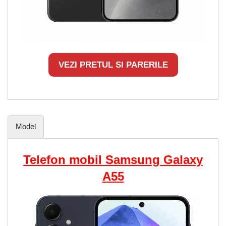
VEZI PRETUL SI PARERILE
Model
Telefon mobil Samsung Galaxy
A55