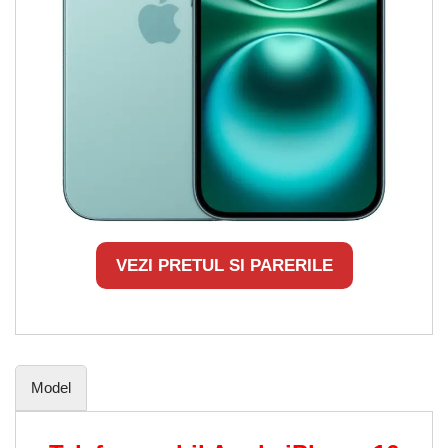
VEZI PRETUL SI PARERILE
Model