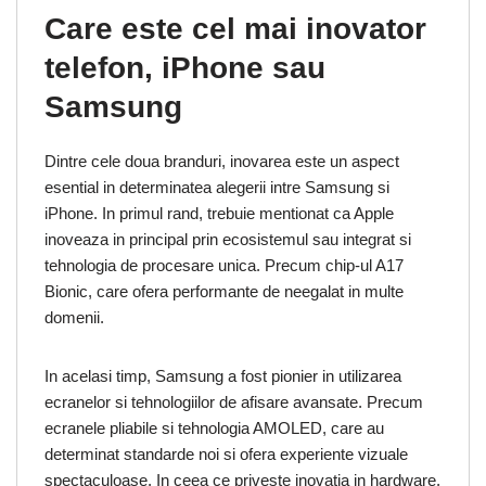
Care este cel mai inovator
telefon, iPhone sau
Samsung
Dintre cele doua branduri, inovarea este un aspect
esential in determinatea alegerii intre Samsung si
iPhone. In primul rand, trebuie mentionat ca Apple
inoveaza in principal prin ecosistemul sau integrat si
tehnologia de procesare unica. Precum chip-ul A17
Bionic, care ofera performante de neegalat in multe
domenii.
In acelasi timp, Samsung a fost pionier in utilizarea
ecranelor si tehnologiilor de afisare avansate. Precum
ecranele pliabile si tehnologia AMOLED, care au
determinat standarde noi si ofera experiente vizuale
spectaculoase. In ceea ce priveste inovatia in hardware,