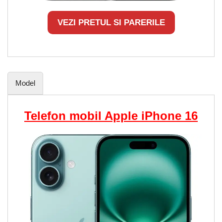
VEZI PRETUL SI PARERILE
Model
Telefon mobil Apple iPhone 16