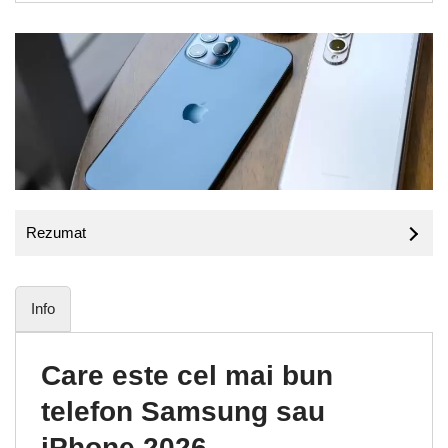
Rezumat
Info
Care este cel mai bun
telefon Samsung sau
iPhone 2026