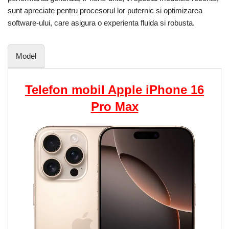
sunt apreciate pentru procesorul lor puternic si optimizarea
software-ului, care asigura o experienta fluida si robusta.
Model
Telefon mobil Apple iPhone 16
Pro Max