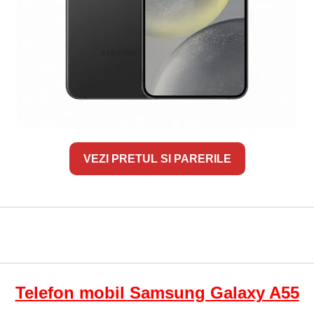
VEZI PRETUL SI PARERILE
Telefon mobil Samsung Galaxy A55