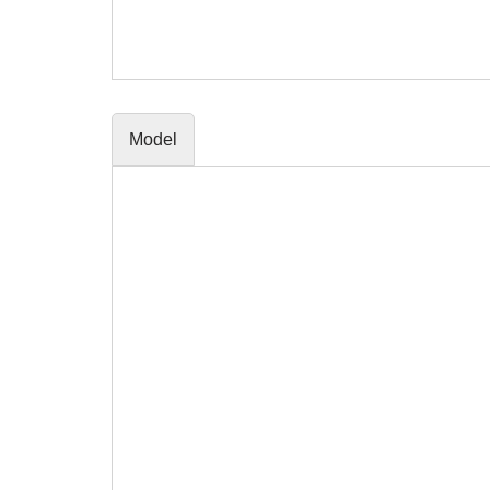
Model