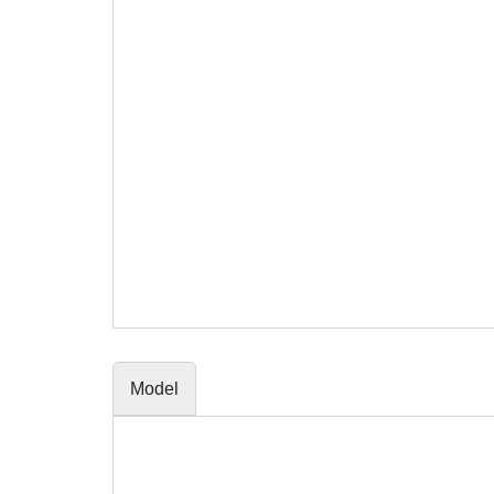
Model