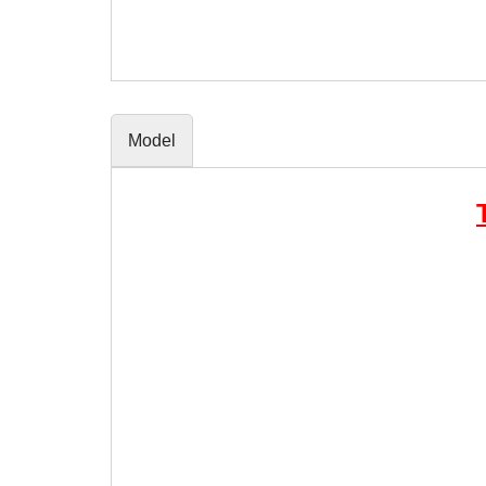
Model