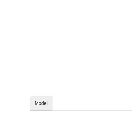
Model