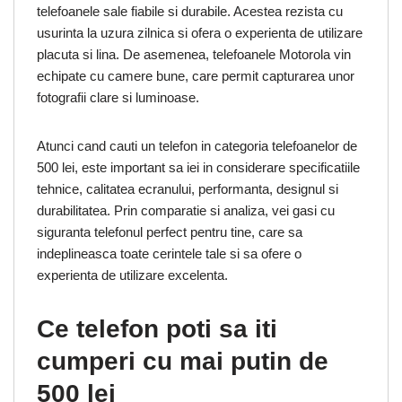
telefoanele sale fiabile si durabile. Acestea rezista cu
usurinta la uzura zilnica si ofera o experienta de utilizare
placuta si lina. De asemenea, telefoanele Motorola vin
echipate cu camere bune, care permit capturarea unor
fotografii clare si luminoase.
Atunci cand cauti un telefon in categoria telefoanelor de
500 lei, este important sa iei in considerare specificatiile
tehnice, calitatea ecranului, performanta, designul si
durabilitatea. Prin comparatie si analiza, vei gasi cu
siguranta telefonul perfect pentru tine, care sa
indeplineasca toate cerintele tale si sa ofere o
experienta de utilizare excelenta.
Ce telefon poti sa iti
cumperi cu mai putin de
500 lei