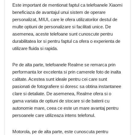
Este important de mentionat faptul ca telefoanele Xiaomi
beneficiaza de avantajul unui sistem de operare
personalizat, MIUI, care le ofera utilizatorilor destul de
multe optiuni de personalizare si facilitati unice. De
asemenea, aceste telefoane sunt cunoscute pentru
durabilitatea lor si pentru faptul ca ofera o experienta de
utilizare fluida si rapida.
Pe de alta parte, telefoanele Realme se remarca prin
performanta lor excelenta si prin camerele foto de inalta
calitate. Acestea sunt ideale pentru cei care sunt
pasionati de fotografiere si doresc sa obtina instantanee
clare si detaliate. De asemenea, Realme ofera si o
gama variata de optiuni de stocare si de baterii cu
autonomie mare, ceea ce este un mare avantaj pentru
persoanele care utilizeaza intens telefonul.
Motorola, pe de alta parte, este cunoscuta pentru