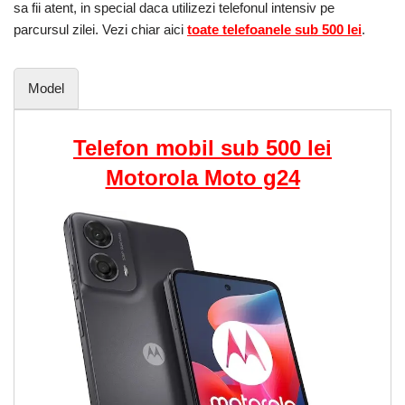
sa fii atent, in special daca utilizezi telefonul intensiv pe
parcursul zilei. Vezi chiar aici
toate telefoanele sub 500 lei
.
Model
Telefon mobil sub 500 lei
Motorola Moto g24