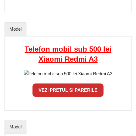
Model
Telefon mobil sub 500 lei
Xiaomi Redmi A3
VEZI PRETUL SI PARERILE
Model