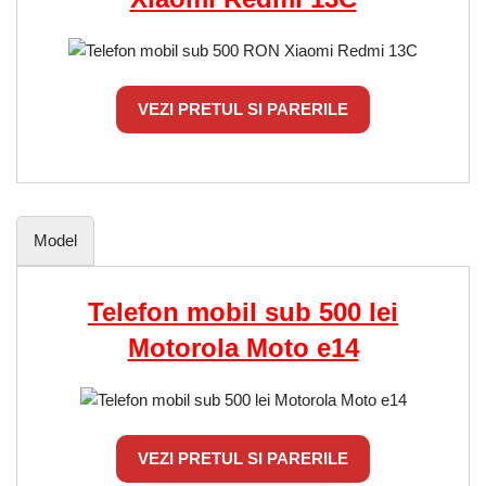
VEZI PRETUL SI PARERILE
Model
Telefon mobil sub 500 lei
Motorola Moto e14
VEZI PRETUL SI PARERILE