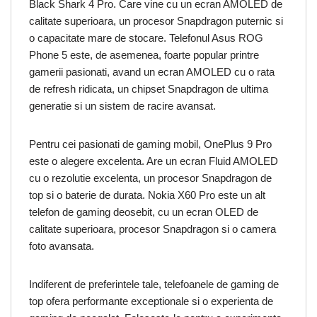
Black Shark 4 Pro. Care vine cu un ecran AMOLED de
calitate superioara, un procesor Snapdragon puternic si
o capacitate mare de stocare. Telefonul Asus ROG
Phone 5 este, de asemenea, foarte popular printre
gamerii pasionati, avand un ecran AMOLED cu o rata
de refresh ridicata, un chipset Snapdragon de ultima
generatie si un sistem de racire avansat.
Pentru cei pasionati de gaming mobil, OnePlus 9 Pro
este o alegere excelenta. Are un ecran Fluid AMOLED
cu o rezolutie excelenta, un procesor Snapdragon de
top si o baterie de durata. Nokia X60 Pro este un alt
telefon de gaming deosebit, cu un ecran OLED de
calitate superioara, procesor Snapdragon si o camera
foto avansata.
Indiferent de preferintele tale, telefoanele de gaming de
top ofera performante exceptionale si o experienta de