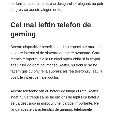
performanta lor uimitoare si design-ul lor elegant, nu poti
da gres cu aceste alegeri de top.
Cel mai ieftin telefon de
gaming
Aceste dispozitive beneficiaza de o capacitate mare de
stocare interna si de sisteme de racire avansate. Care
mentin temperaturile la un nivel optim chiar si in timpul
sesiunilor de gaming intense. Astfel, nu trebuie sa ne
facem griji cu privire la supraincalzirea telefonului sau la
posibile intreruperi ale jocului.
Aceste telefoane vin cu baterii de lunga durata. Astfel
incat nu va trebui sa ne facem griji de faptul ca bateria
se va descarca in mijlocul unei partide importante. Pe
langa aceste caracteristici de gaming, telefoanele