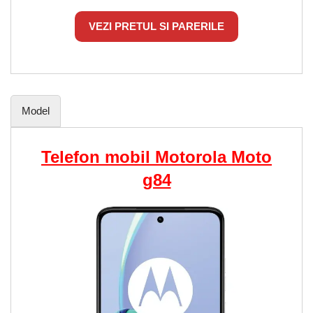
VEZI PRETUL SI PARERILE
Model
Telefon mobil Motorola Moto
g84