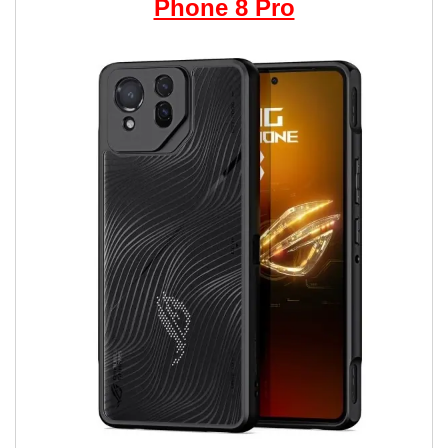
Phone 8 Pro