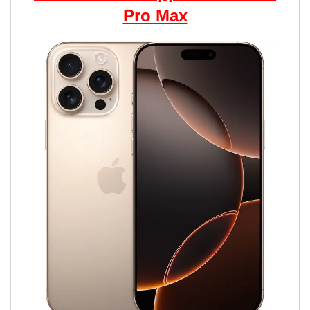
Pro Max